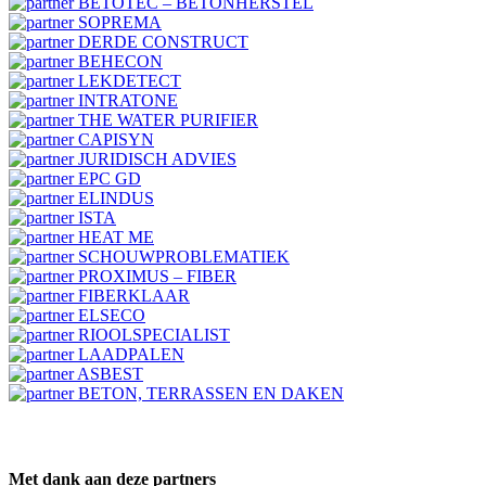
Met dank aan deze partners